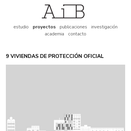
estudio
proyectos
publicaciones
investigación
academia
contacto
9 VIVIENDAS DE PROTECCIÓN OFICIAL