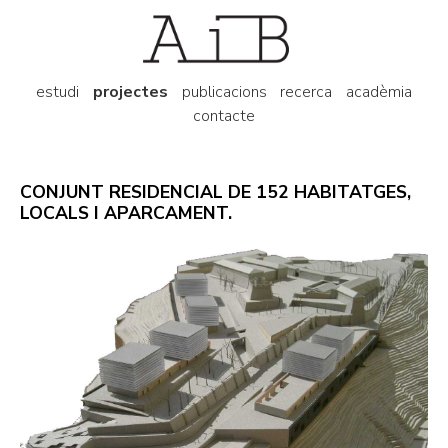
estudi
projectes
publicacions
recerca
acadèmia
contacte
CONJUNT RESIDENCIAL DE 152 HABITATGES,
LOCALS I APARCAMENT.