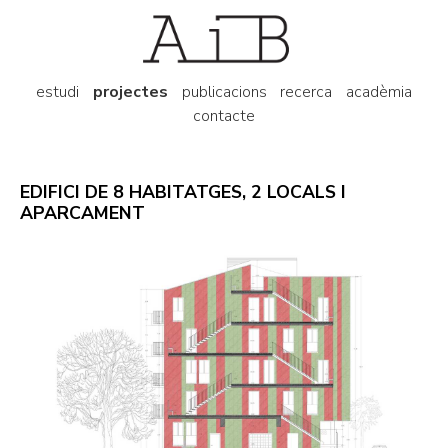
estudi
projectes
publicacions
recerca
acadèmia
contacte
EDIFICI DE 8 HABITATGES, 2 LOCALS I
APARCAMENT