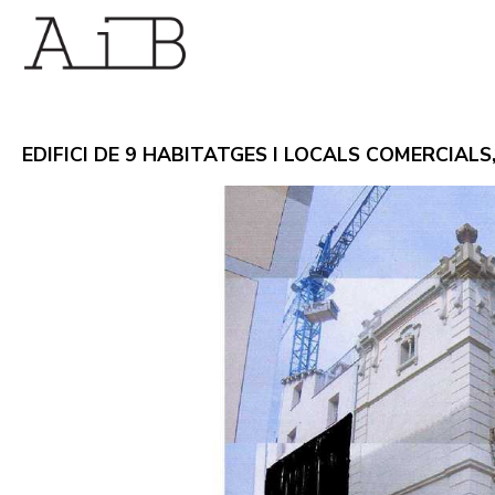
EDIFICI DE 9 HABITATGES I LOCALS COMERCIALS