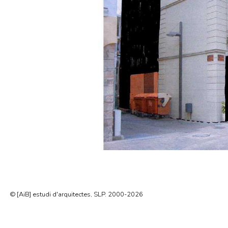
© [AiB] estudi d'arquitectes, SLP. 2000-2026