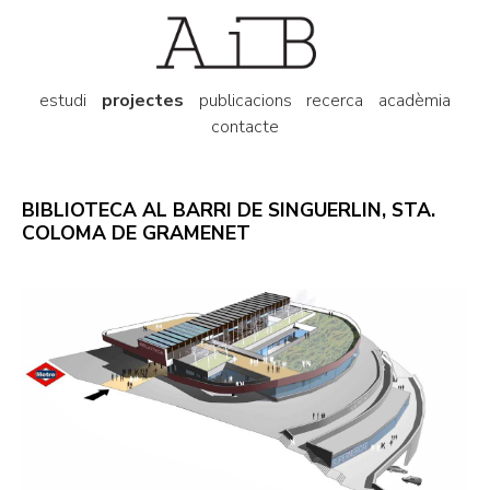
estudi
projectes
publicacions
recerca
acadèmia
contacte
BIBLIOTECA AL BARRI DE SINGUERLIN, STA.
COLOMA DE GRAMENET