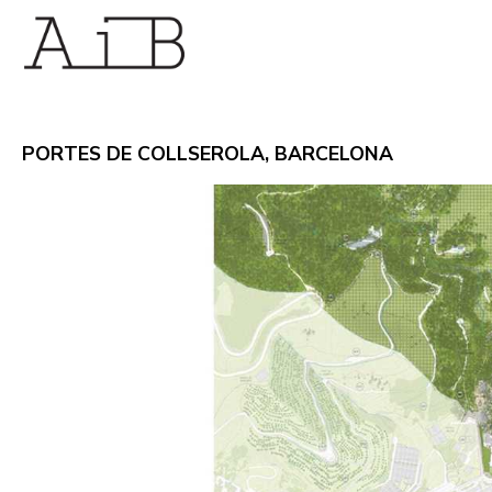
PORTES DE COLLSEROLA, BARCELONA