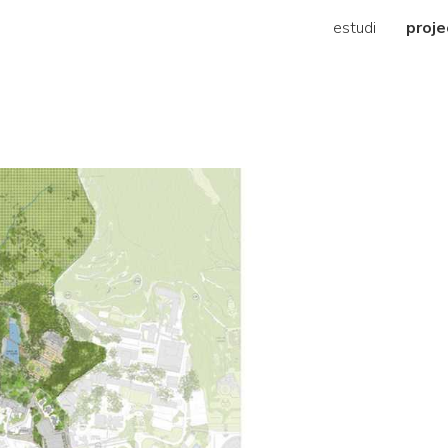
estudi
proje