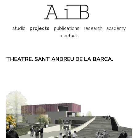
studio
projects
publications
research
academy
contact
THEATRE. SANT ANDREU DE LA BARCA.