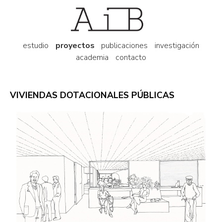
estudio
proyectos
publicaciones
investigación
academia
contacto
VIVIENDAS DOTACIONALES PÚBLICAS